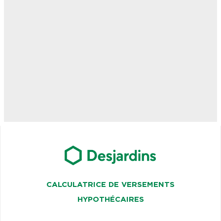
CALCULATRICE DE VERSEMENTS
HYPOTHÉCAIRES