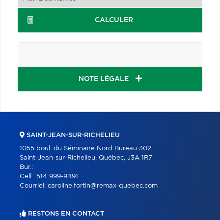
CALCULER
NOTE LÉGALE
SAINT-JEAN-SUR-RICHELIEU
1055 boul. du Séminaire Nord Bureau 302
Saint-Jean-sur-Richelieu, Québec, J3A 1R7
Bur.:
Cell.:
514 999-9491
Courriel:
caroline.fortin@remax-quebec.com
RESTONS EN CONTACT