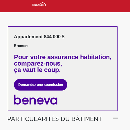
Appartement 844 000 $
Bromont
Pour votre
assurance habitation,
comparez-nous,
ça vaut le coup.
Demandez une soumission
PARTICULARITÉS DU BÂTIMENT