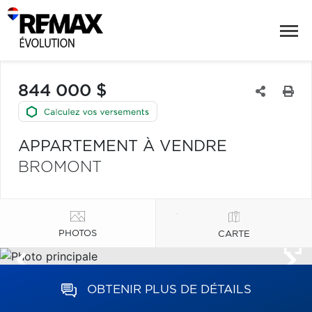
844 000 $
APPARTEMENT À VENDRE
BROMONT
PHOTOS
CARTE
OBTENIR PLUS DE DÉTAILS