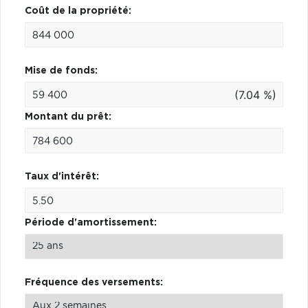
Coût de la propriété:
Mise de fonds:
(7.04 %)
Montant du prêt:
Taux d'intérêt:
Période d'amortissement:
Fréquence des versements: