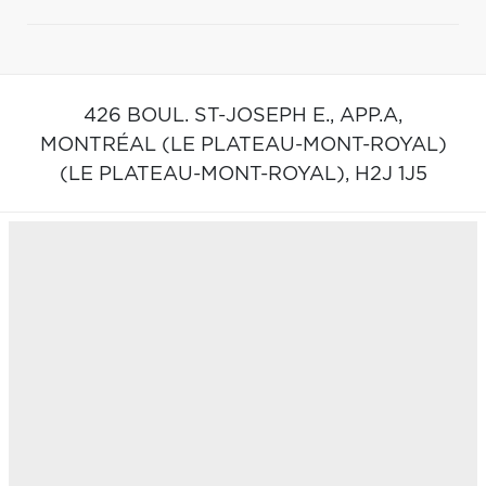
426 BOUL. ST-JOSEPH E., APP.A,
MONTRÉAL (LE PLATEAU-MONT-ROYAL)
(LE PLATEAU-MONT-ROYAL),
H2J 1J5