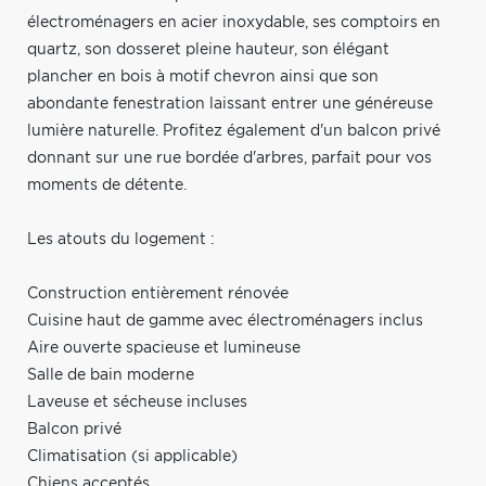
électroménagers en acier inoxydable, ses comptoirs en
quartz, son dosseret pleine hauteur, son élégant
plancher en bois à motif chevron ainsi que son
abondante fenestration laissant entrer une généreuse
lumière naturelle. Profitez également d'un balcon privé
donnant sur une rue bordée d'arbres, parfait pour vos
moments de détente.
Les atouts du logement :
Construction entièrement rénovée
Cuisine haut de gamme avec électroménagers inclus
Aire ouverte spacieuse et lumineuse
Salle de bain moderne
Laveuse et sécheuse incluses
Balcon privé
Climatisation (si applicable)
Chiens acceptés