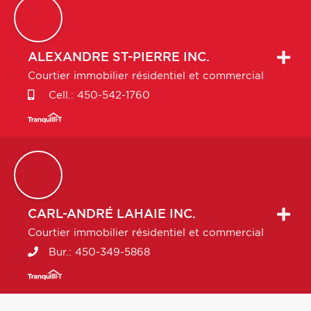
ALEXANDRE
ST-PIERRE INC.
Courtier immobilier résidentiel et commercial
Cell.:
450-542-1760
CARL-ANDRÉ
LAHAIE INC.
Courtier immobilier résidentiel et commercial
Bur.:
450-349-5868