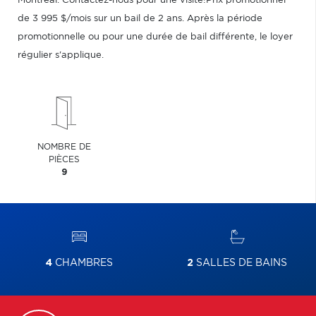
Montréal. Contactez-nous pour une visite!Prix promotionnel
de 3 995 $/mois sur un bail de 2 ans. Après la période
promotionnelle ou pour une durée de bail différente, le loyer
régulier s'applique.
NOMBRE DE
PIÈCES
9
4
CHAMBRES
2
SALLES DE BAINS