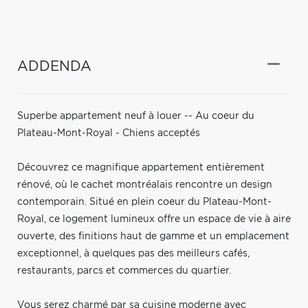
ADDENDA
Superbe appartement neuf à louer -- Au coeur du
Plateau-Mont-Royal - Chiens acceptés
Découvrez ce magnifique appartement entièrement
rénové, où le cachet montréalais rencontre un design
contemporain. Situé en plein coeur du Plateau-Mont-
Royal, ce logement lumineux offre un espace de vie à aire
ouverte, des finitions haut de gamme et un emplacement
exceptionnel, à quelques pas des meilleurs cafés,
restaurants, parcs et commerces du quartier.
Vous serez charmé par sa cuisine moderne avec