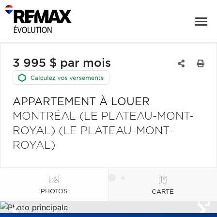
3 995 $ par mois
APPARTEMENT À LOUER
MONTRÉAL (LE PLATEAU-MONT-
ROYAL) (LE PLATEAU-MONT-
ROYAL)
PHOTOS
CARTE