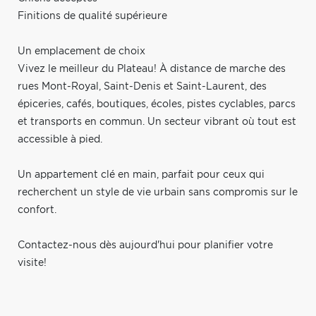
Finitions de qualité supérieure
Un emplacement de choix
Vivez le meilleur du Plateau! À distance de marche des
rues Mont-Royal, Saint-Denis et Saint-Laurent, des
épiceries, cafés, boutiques, écoles, pistes cyclables, parcs
et transports en commun. Un secteur vibrant où tout est
accessible à pied.
Un appartement clé en main, parfait pour ceux qui
recherchent un style de vie urbain sans compromis sur le
confort.
Contactez-nous dès aujourd'hui pour planifier votre
visite!