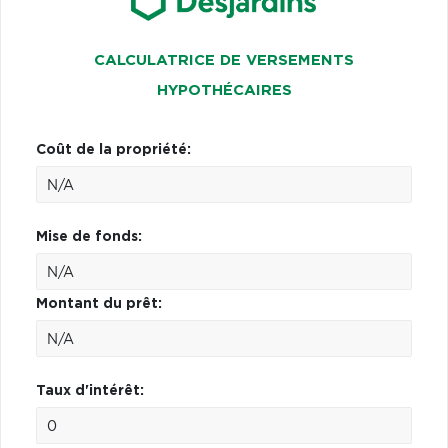
CALCULATRICE DE VERSEMENTS
HYPOTHÉCAIRES
Coût de la propriété:
Mise de fonds:
Montant du prêt:
Taux d'intérêt: