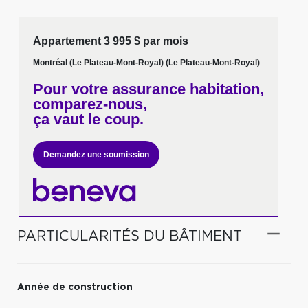
Appartement 3 995 $ par mois
Montréal (Le Plateau-Mont-Royal) (Le Plateau-Mont-Royal)
Pour votre
assurance habitation,
comparez-nous,
ça vaut le coup.
Demandez une soumission
PARTICULARITÉS DU BÂTIMENT
Année de construction