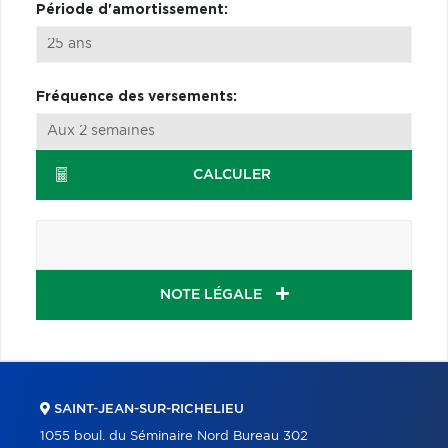
Période d'amortissement:
Fréquence des versements:
CALCULER
NOTE LÉGALE
SAINT-JEAN-SUR-RICHELIEU
1055 boul. du Séminaire Nord Bureau 302