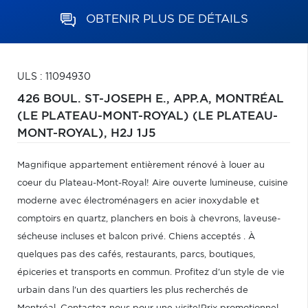
OBTENIR PLUS DE DÉTAILS
ULS : 11094930
426 BOUL. ST-JOSEPH E., APP.A,
MONTRÉAL
(LE PLATEAU-MONT-ROYAL) (LE PLATEAU-
MONT-ROYAL),
H2J 1J5
Magnifique appartement entièrement rénové à louer au
coeur du Plateau-Mont-Royal! Aire ouverte lumineuse, cuisine
moderne avec électroménagers en acier inoxydable et
comptoirs en quartz, planchers en bois à chevrons, laveuse-
sécheuse incluses et balcon privé. Chiens acceptés . À
quelques pas des cafés, restaurants, parcs, boutiques,
épiceries et transports en commun. Profitez d'un style de vie
urbain dans l'un des quartiers les plus recherchés de