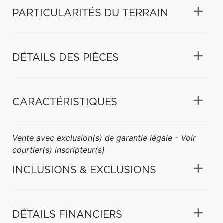
PARTICULARITÉS DU TERRAIN
DÉTAILS DES PIÈCES
CARACTÉRISTIQUES
Vente avec exclusion(s) de garantie légale - Voir
courtier(s) inscripteur(s)
INCLUSIONS & EXCLUSIONS
DÉTAILS FINANCIERS