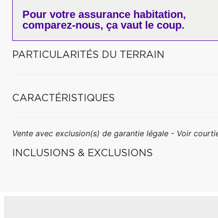
Pour votre
assurance habitation,
comparez-nous,
ça vaut le coup.
PARTICULARITÉS DU TERRAIN
CARACTÉRISTIQUES
Vente avec exclusion(s) de garantie légale - Voir courtie
INCLUSIONS & EXCLUSIONS