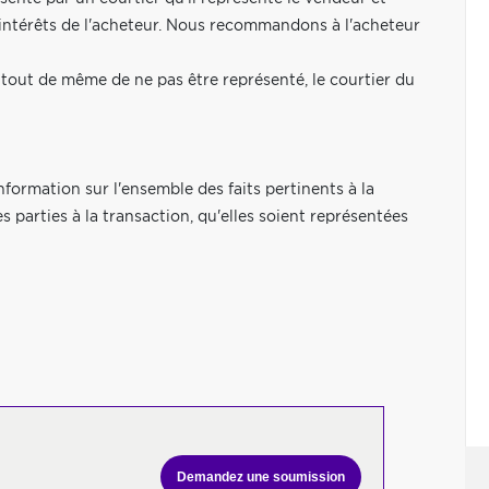
s intérêts de l'acheteur. Nous recommandons à l'acheteur
t tout de même de ne pas être représenté, le courtier du
nformation sur l'ensemble des faits pertinents à la
es parties à la transaction, qu'elles soient représentées
Demandez une soumission