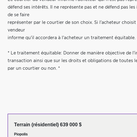
défend ses intérêts. Il ne représente pas et ne défend pas le
de se faire
représenter par le courtier de son choix. Si l'acheteur choisi
vendeur
informe qu'il accordera à l'acheteur un traitement équitable.
* Le traitement équitable: Donner de manière objective de l'i
transaction ainsi que sur les droits et obligations de toutes l
par un courtier ou non. *
Terrain (résidentiel) 639 000 $
Piopolis