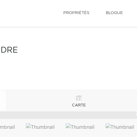
PROPRIÉTÉS
BLOGUE
NDRE
CARTE