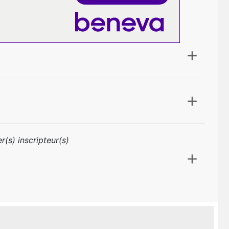
r(s) inscripteur(s)