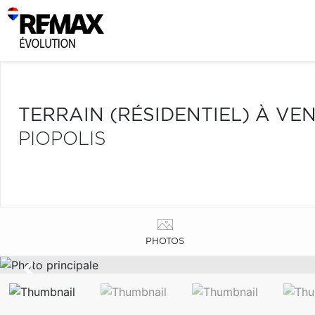
TERRAIN (RÉSIDENTIEL) À VE
PIOPOLIS
PHOTOS