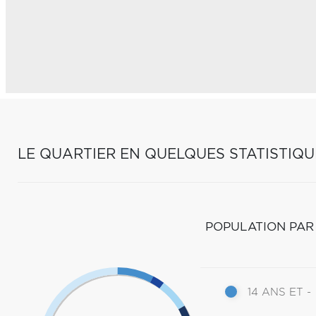
LE QUARTIER EN QUELQUES STATISTIQU
POPULATION PAR
14 ANS ET -