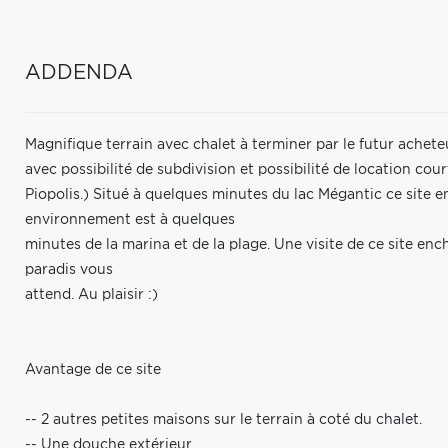
ADDENDA
Magnifique terrain avec chalet à terminer par le futur achete
avec possibilité de subdivision et possibilité de location cou
Piopolis.) Situé à quelques minutes du lac Mégantic ce site e
environnement est à quelques
minutes de la marina et de la plage. Une visite de ce site e
paradis vous
attend. Au plaisir :)
Avantage de ce site
-- 2 autres petites maisons sur le terrain à coté du chalet.
-- Une douche extérieur.