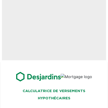
CALCULATRICE DE VERSEMENTS
HYPOTHÉCAIRES