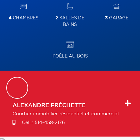
4
CHAMBRES
2
SALLES DE
3
GARAGE
BAINS
POÊLE AU BOIS
ALEXANDRE
FRÉCHETTE
Courtier immobilier résidentiel et commercial
Cell.:
514-458-2176