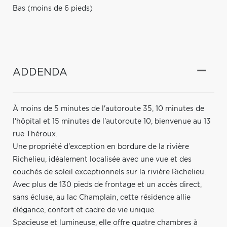
Bas (moins de 6 pieds)
ADDENDA
À moins de 5 minutes de l'autoroute 35, 10 minutes de
l'hôpital et 15 minutes de l'autoroute 10, bienvenue au 13
rue Théroux.
Une propriété d'exception en bordure de la rivière
Richelieu, idéalement localisée avec une vue et des
couchés de soleil exceptionnels sur la rivière Richelieu.
Avec plus de 130 pieds de frontage et un accès direct,
sans écluse, au lac Champlain, cette résidence allie
élégance, confort et cadre de vie unique.
Spacieuse et lumineuse, elle offre quatre chambres à