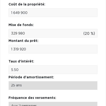
Coût de la propriété:
Mise de fonds:
(20 %)
Montant du prêt:
Taux d'intérêt:
Période d'amortissement:
Fréquence des versements: