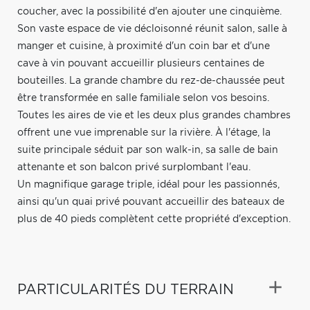
coucher, avec la possibilité d'en ajouter une cinquième.
Son vaste espace de vie décloisonné réunit salon, salle à
manger et cuisine, à proximité d'un coin bar et d'une
cave à vin pouvant accueillir plusieurs centaines de
bouteilles. La grande chambre du rez-de-chaussée peut
être transformée en salle familiale selon vos besoins.
Toutes les aires de vie et les deux plus grandes chambres
offrent une vue imprenable sur la rivière. À l'étage, la
suite principale séduit par son walk-in, sa salle de bain
attenante et son balcon privé surplombant l'eau.
Un magnifique garage triple, idéal pour les passionnés,
ainsi qu'un quai privé pouvant accueillir des bateaux de
plus de 40 pieds complètent cette propriété d'exception.
PARTICULARITÉS DU TERRAIN