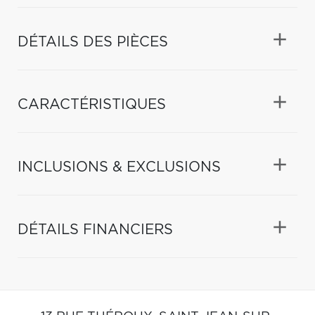
DÉTAILS DES PIÈCES
CARACTÉRISTIQUES
INCLUSIONS & EXCLUSIONS
DÉTAILS FINANCIERS