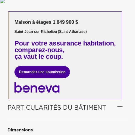
Maison à étages 1 649 900 $
Saint-Jean-sur-Richelieu (Saint-Athanase)
Pour votre
assurance habitation,
comparez-nous,
ça vaut le coup.
Demandez une soumission
PARTICULARITÉS DU BÂTIMENT
Dimensions