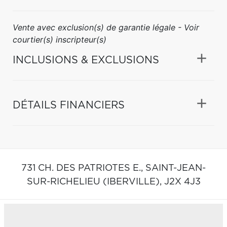
Vente avec exclusion(s) de garantie légale - Voir
courtier(s) inscripteur(s)
INCLUSIONS & EXCLUSIONS
DÉTAILS FINANCIERS
731 CH. DES PATRIOTES E.,
SAINT-JEAN-
SUR-RICHELIEU (IBERVILLE),
J2X 4J3