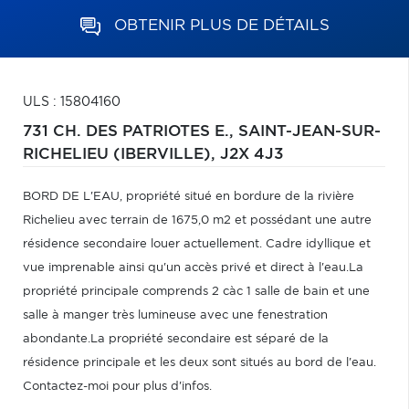
OBTENIR PLUS DE DÉTAILS
ULS : 15804160
731 CH. DES PATRIOTES E.,
SAINT-JEAN-SUR-
RICHELIEU (IBERVILLE),
J2X 4J3
BORD DE L'EAU, propriété situé en bordure de la rivière
Richelieu avec terrain de 1675,0 m2 et possédant une autre
résidence secondaire louer actuellement. Cadre idyllique et
vue imprenable ainsi qu'un accès privé et direct à l'eau.La
propriété principale comprends 2 càc 1 salle de bain et une
salle à manger très lumineuse avec une fenestration
abondante.La propriété secondaire est séparé de la
résidence principale et les deux sont situés au bord de l'eau.
Contactez-moi pour plus d'infos.