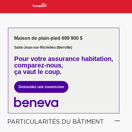
Maison de plain-pied 699 900 $
Saint-Jean-sur-Richelieu (Iberville)
Pour votre
assurance habitation,
comparez-nous,
ça vaut le coup.
Demandez une soumission
PARTICULARITÉS DU BÂTIMENT