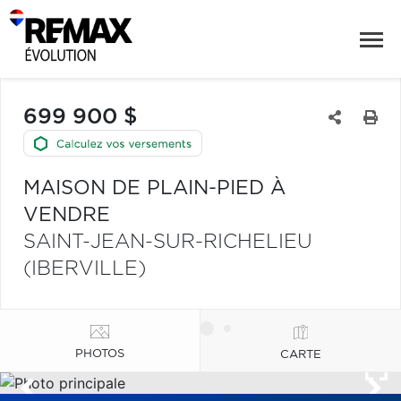
699 900 $
MAISON DE PLAIN-PIED À
VENDRE
SAINT-JEAN-SUR-RICHELIEU
(IBERVILLE)
PHOTOS
CARTE