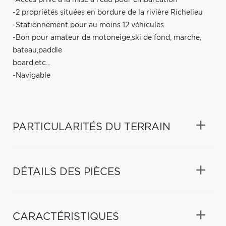
-2 propriétés situées en bordure de la rivière Richelieu
-Stationnement pour au moins 12 véhicules
-Bon pour amateur de motoneige,ski de fond, marche,
bateau,paddle
board,etc...
-Navigable
PARTICULARITÉS DU TERRAIN
DÉTAILS DES PIÈCES
CARACTÉRISTIQUES