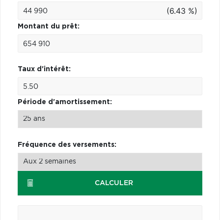
(6.43 %)
Montant du prêt:
Taux d'intérêt:
Période d'amortissement:
Fréquence des versements:
CALCULER