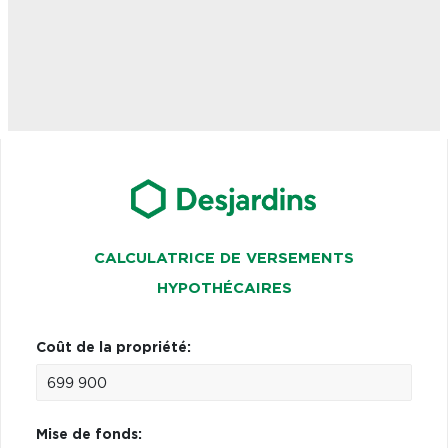
CALCULATRICE DE VERSEMENTS
HYPOTHÉCAIRES
Coût de la propriété:
Mise de fonds: