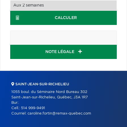
CALCULER
NOTE LÉGALE
SAINT-JEAN-SUR-RICHELIEU
1055 boul. du Séminaire Nord Bureau 302
Saint-Jean-sur-Richelieu, Québec, J3A 1R7
Bur.:
Cell.:
514 999-9491
Courriel:
caroline.fortin@remax-quebec.com