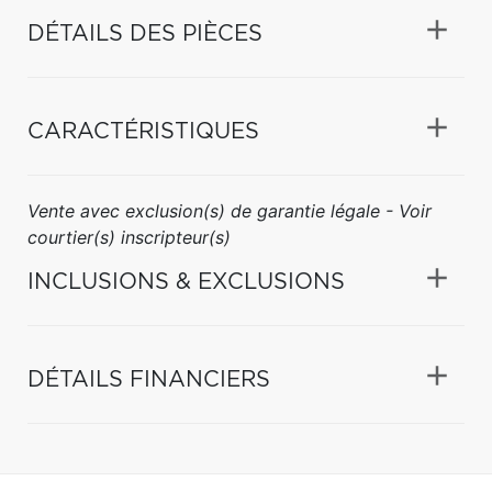
DÉTAILS DES PIÈCES
CARACTÉRISTIQUES
Vente avec exclusion(s) de garantie légale - Voir
courtier(s) inscripteur(s)
INCLUSIONS & EXCLUSIONS
DÉTAILS FINANCIERS