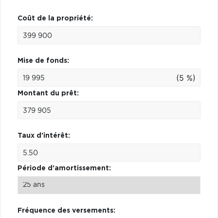
Coût de la propriété:
Mise de fonds:
(5 %)
Montant du prêt:
Taux d'intérêt:
Période d'amortissement:
Fréquence des versements: