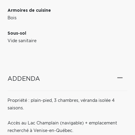
Armoires de cuisine
Bois
Sous-sol
Vide sanitaire
ADDENDA
Propriété : plain-pied, 3 chambres, véranda isolée 4
saisons.
Accès au Lac Champlain (navigable) + emplacement
recherché à Venise-en-Québec.