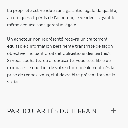
La propriété est vendue sans garantie légale de qualité,
aux risques et périls de l'acheteur, le vendeur l'ayant lui-
même acquise sans garantie légale.
Un acheteur non représenté recevra un traitement
équitable (information pertinente transmise de façon
objective, incluant droits et obligations des parties).
Si vous souhaitez être représenté, vous êtes libre de
mandater le courtier de votre choix, idéalement dès la
prise de rendez-vous, et il devra être présent lors de la
visite.
PARTICULARITÉS DU TERRAIN