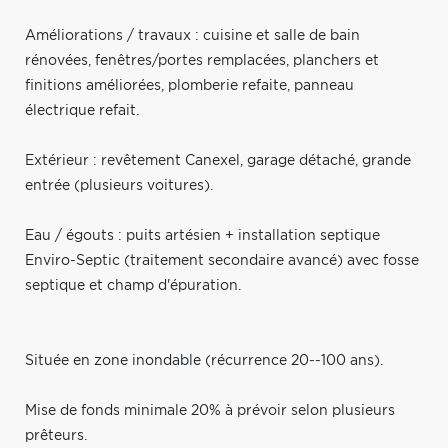
Améliorations / travaux : cuisine et salle de bain
rénovées, fenêtres/portes remplacées, planchers et
finitions améliorées, plomberie refaite, panneau
électrique refait.
Extérieur : revêtement Canexel, garage détaché, grande
entrée (plusieurs voitures).
Eau / égouts : puits artésien + installation septique
Enviro-Septic (traitement secondaire avancé) avec fosse
septique et champ d'épuration.
Située en zone inondable (récurrence 20--100 ans).
Mise de fonds minimale 20% à prévoir selon plusieurs
prêteurs.