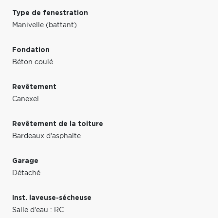
Type de fenestration
Manivelle (battant)
Fondation
Béton coulé
Revêtement
Canexel
Revêtement de la toiture
Bardeaux d'asphalte
Garage
Détaché
Inst. laveuse-sécheuse
Salle d'eau : RC