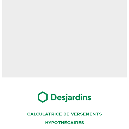
CALCULATRICE DE VERSEMENTS
HYPOTHÉCAIRES