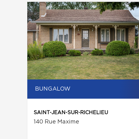
BUNGALOW
SAINT-JEAN-SUR-RICHELIEU
140 Rue Maxime