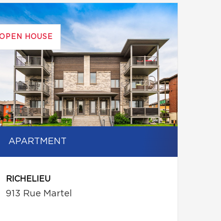
OPEN HOUSE
APARTMENT
RICHELIEU
913 Rue Martel