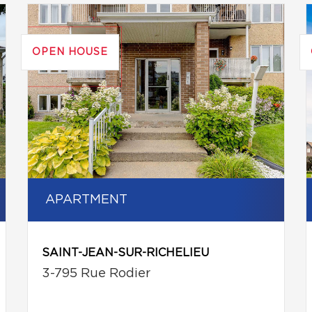
OPEN HOUSE
APARTMENT
SAINT-JEAN-SUR-RICHELIEU
3-795 Rue Rodier