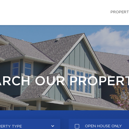
PROPERT
ARCH OUR PROPERT
OPEN HOUSE ONLY
ERTY TYPE