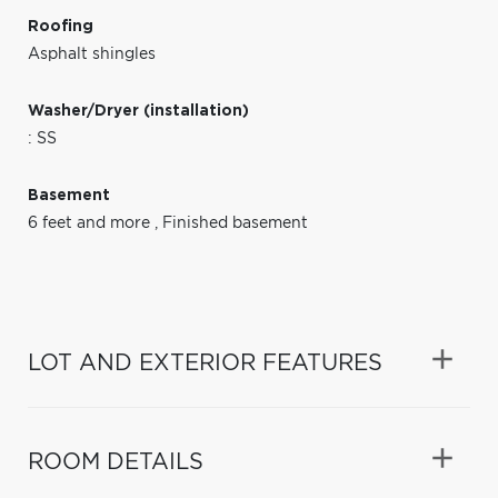
Roofing
Asphalt shingles
Washer/Dryer (installation)
: SS
Basement
6 feet and more
,
Finished basement
LOT AND EXTERIOR FEATURES
ROOM DETAILS