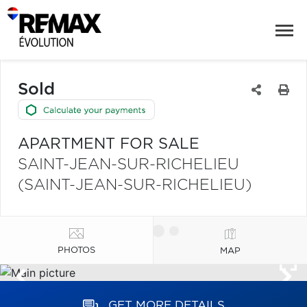
Sold
APARTMENT FOR SALE
SAINT-JEAN-SUR-RICHELIEU
(SAINT-JEAN-SUR-RICHELIEU)
PHOTOS
MAP
GET MORE DETAILS