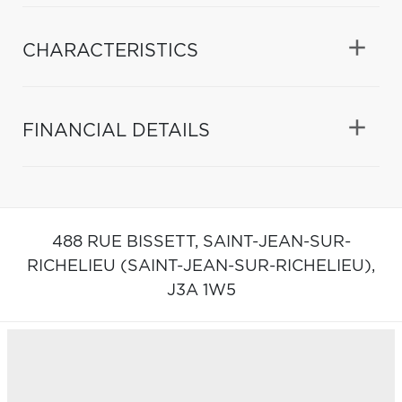
CHARACTERISTICS
FINANCIAL DETAILS
488 RUE BISSETT,
SAINT-JEAN-SUR-
RICHELIEU (SAINT-JEAN-SUR-RICHELIEU),
J3A 1W5