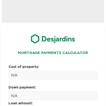
MORTGAGE PAYMENTS CALCULATOR
Cost of property:
Down payment:
Loan amount: