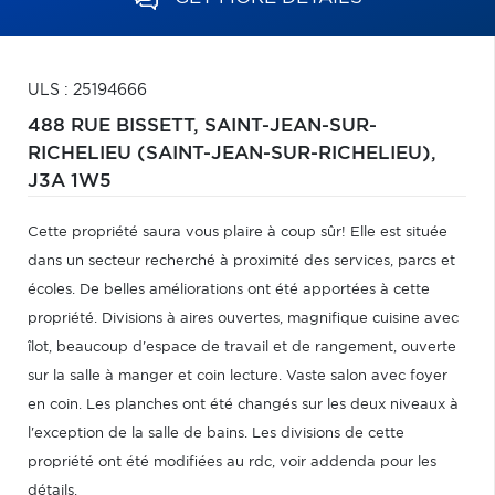
ULS : 25194666
488 RUE BISSETT,
SAINT-JEAN-SUR-
RICHELIEU (SAINT-JEAN-SUR-RICHELIEU),
J3A 1W5
Cette propriété saura vous plaire à coup sûr! Elle est située
dans un secteur recherché à proximité des services, parcs et
écoles. De belles améliorations ont été apportées à cette
propriété. Divisions à aires ouvertes, magnifique cuisine avec
îlot, beaucoup d'espace de travail et de rangement, ouverte
sur la salle à manger et coin lecture. Vaste salon avec foyer
en coin. Les planches ont été changés sur les deux niveaux à
l'exception de la salle de bains. Les divisions de cette
propriété ont été modifiées au rdc, voir addenda pour les
détails.