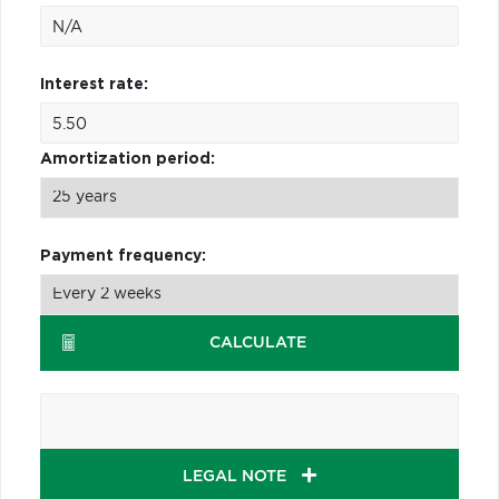
Interest rate:
Amortization period:
Payment frequency:
CALCULATE
LEGAL NOTE