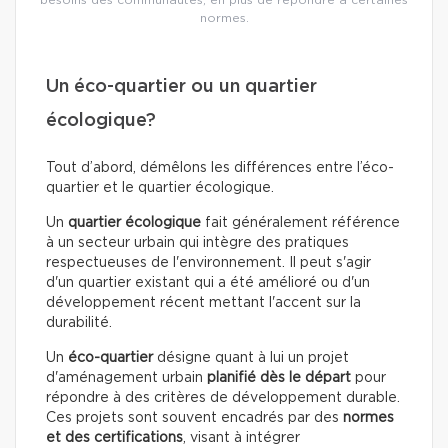
normes.
Un éco-quartier ou un quartier
écologique?
Tout d’abord, démêlons les différences entre l’éco-
quartier et le quartier écologique.
Un
quartier écologique
fait généralement référence
à un secteur urbain qui intègre des pratiques
respectueuses de l'environnement. Il peut s'agir
d'un quartier existant qui a été amélioré ou d'un
développement récent mettant l'accent sur la
durabilité.
Un
éco-quartier
désigne quant à lui un projet
d'aménagement urbain
planifié dès le départ
pour
répondre à des critères de développement durable.
Ces projets sont souvent encadrés par des
normes
et des certifications
, visant à intégrer