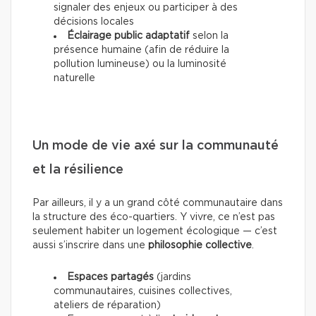
signaler des enjeux ou participer à des
décisions locales
Éclairage public adaptatif
selon la
présence humaine (afin de réduire la
pollution lumineuse) ou la luminosité
naturelle
Un mode de vie axé sur la communauté
et la résilience
Par ailleurs, il y a un grand côté communautaire dans
la structure des éco-quartiers. Y vivre, ce n’est pas
seulement habiter un logement écologique — c’est
aussi s’inscrire dans une
philosophie collective
.
Espaces partagés
(jardins
communautaires, cuisines collectives,
ateliers de réparation)