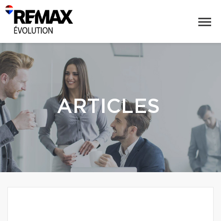
ARTICLES