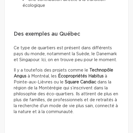
écologique
Des exemples au Québec
Ce type de quartiers est présent dans différents
pays du monde, notamment la Suède, le Danemark
et Singapour. Ici, on en trouve peu pour le moment.
Il y a toutefois des projets comme le
Technopôle
Angus
à Montréal, les
Écopropriétés Habitus
à
Pointe-aux-Lièvres ou le
Square Candiac
dans la
région de la Montérégie qui s’inscrivent dans la
philosophie des éco-quartiers. Ils attirent de plus en
plus de familles, de professionnels et de retraités à
la recherche d’un mode de vie plus sain, connecté à
la nature et à la communauté.