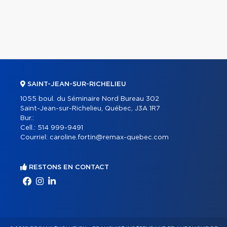
SAINT-JEAN-SUR-RICHELIEU
1055 boul. du Séminaire Nord Bureau 302
Saint-Jean-sur-Richelieu, Québec, J3A 1R7
Bur.:
Cell.:
514 999-9491
Courriel:
caroline.fortin@remax-quebec.com
RESTONS EN CONTACT