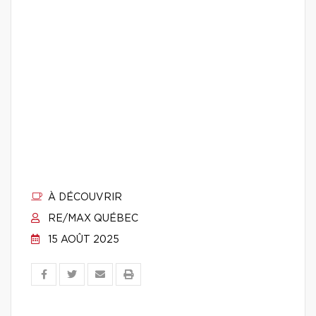
À DÉCOUVRIR
RE/MAX QUÉBEC
15 AOÛT 2025