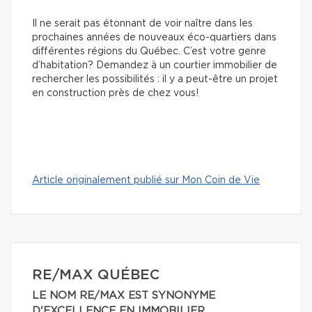
Il ne serait pas étonnant de voir naître dans les
prochaines années de nouveaux éco-quartiers dans
différentes régions du Québec. C’est votre genre
d’habitation? Demandez à un courtier immobilier de
rechercher les possibilités : il y a peut-être un projet
en construction près de chez vous!
Article originalement publié sur Mon Coin de Vie
RE/MAX QUÉBEC
LE NOM RE/MAX EST SYNONYME
D'EXCELLENCE EN IMMOBILIER.