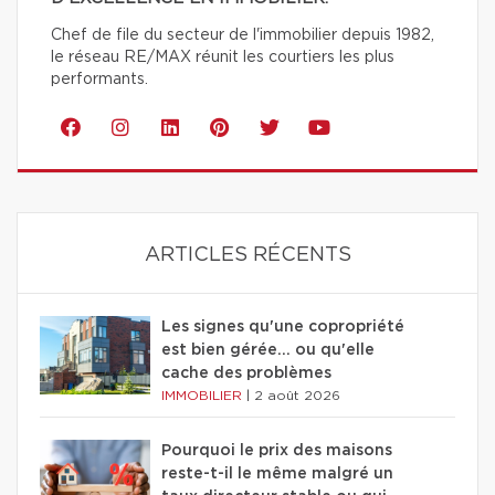
Chef de file du secteur de l'immobilier depuis 1982,
le réseau RE/MAX réunit les courtiers les plus
performants.
ARTICLES RÉCENTS
Les signes qu'une copropriété
est bien gérée… ou qu'elle
cache des problèmes
IMMOBILIER
|
2 août 2026
Pourquoi le prix des maisons
reste-t-il le même malgré un