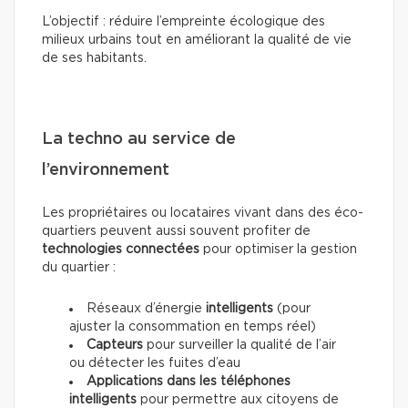
L’objectif : réduire l’empreinte écologique des
milieux urbains tout en améliorant la qualité de vie
de ses habitants.
La techno au service de
l’environnement
Les propriétaires ou locataires vivant dans des éco-
quartiers peuvent aussi souvent profiter de
technologies connectées
pour optimiser la gestion
du quartier :
Réseaux d’énergie
intelligents
(pour
ajuster la consommation en temps réel)
Capteurs
pour surveiller la qualité de l’air
ou détecter les fuites d’eau
Applications dans les téléphones
intelligents
pour permettre aux citoyens de