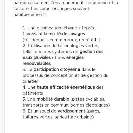
harmonieusement l'environnement, l'économie et la
société. Les caractéristiques souvent
habituellement :
Une planification urbaine intégrée
favorisant la
mixité des usages
(résidentiels, commerciaux, récréatifs)
L'utilisation de technologies vertes,
telles que des systèmes de
gestion des
eaux pluviales
et des
énergies
renouvelables
La
participation citoyenne
dans le
processus de conception et de gestion du
quartier
Une
haute efficacité énergétique
des
bâtiments
Une
mobilité durable
(pistes cyclables,
transports en commun, bornes électriques)
Et un souci de
verdissement
(parcs,
toitures vertes, agriculture urbaine)