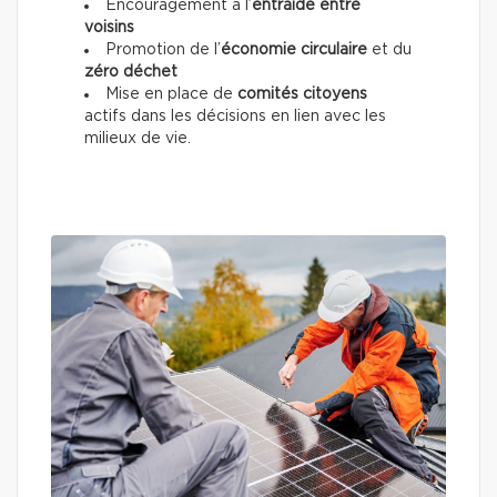
Encouragement à l’
entraide entre
voisins
Promotion de l’
économie circulaire
et du
zéro déchet
Mise en place de
comités citoyens
actifs dans les décisions en lien avec les
milieux de vie.