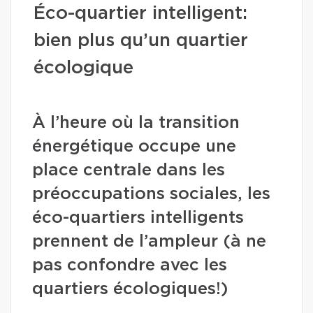
Éco-quartier intelligent:
bien plus qu’un quartier
écologique
À l’heure où la transition
énergétique occupe une
place centrale dans les
préoccupations sociales, les
éco-quartiers intelligents
prennent de l’ampleur (à ne
pas confondre avec les
quartiers écologiques!)