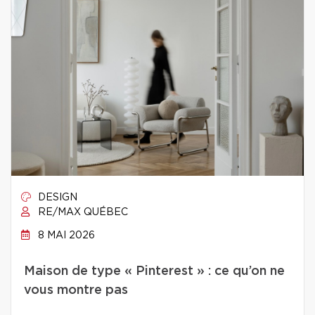
DESIGN
RE/MAX QUÉBEC
8 MAI 2026
Maison de type « Pinterest » : ce qu’on ne
vous montre pas