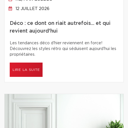
12 JUILLET 2026
Déco : ce dont on riait autrefois... et qui
revient aujourd'hui
Les tendances déco d'hier reviennent en force!
Découvrez les styles rétro qui séduisent aujourd'hui les
propriétaires.
LIRE LA SUITE