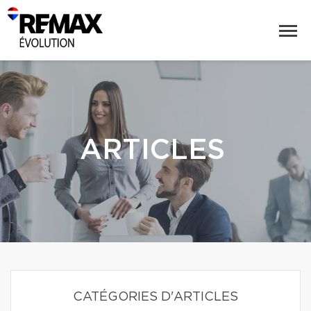
ARTICLES
CATÉGORIES D'ARTICLES