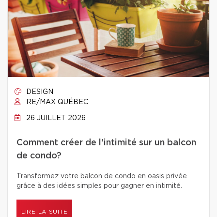
DESIGN
RE/MAX QUÉBEC
26 JUILLET 2026
Comment créer de l'intimité sur un balcon
de condo?
Transformez votre balcon de condo en oasis privée
grâce à des idées simples pour gagner en intimité.
LIRE LA SUITE