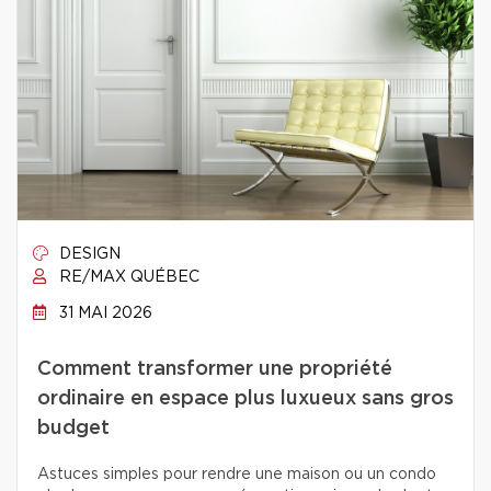
DESIGN
RE/MAX QUÉBEC
31 MAI 2026
Comment transformer une propriété
ordinaire en espace plus luxueux sans gros
budget
Astuces simples pour rendre une maison ou un condo