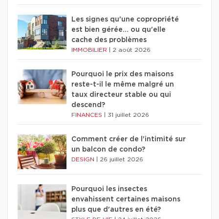
Les signes qu'une copropriété
est bien gérée… ou qu'elle
cache des problèmes
IMMOBILIER
|
2 août 2026
Pourquoi le prix des maisons
reste-t-il le même malgré un
taux directeur stable ou qui
descend?
FINANCES
|
31 juillet 2026
Comment créer de l'intimité sur
un balcon de condo?
DESIGN
|
26 juillet 2026
Pourquoi les insectes
envahissent certaines maisons
plus que d'autres en été?