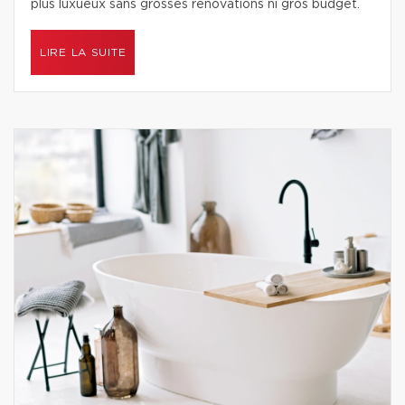
plus luxueux sans grosses rénovations ni gros budget.
LIRE LA SUITE