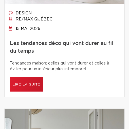
DESIGN
RE/MAX QUÉBEC
15 MAI 2026
Les tendances déco qui vont durer au fil
du temps
Tendances maison: celles qui vont durer et celles à
éviter pour un intérieur plus intemporel.
LIRE LA SUITE