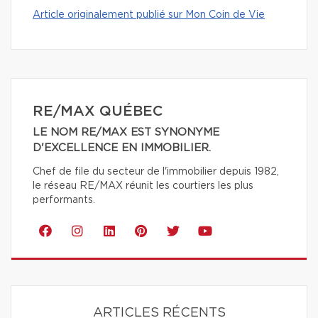
Article originalement publié sur Mon Coin de Vie
RE/MAX QUÉBEC
LE NOM RE/MAX EST SYNONYME
D'EXCELLENCE EN IMMOBILIER.
Chef de file du secteur de l'immobilier depuis 1982,
le réseau RE/MAX réunit les courtiers les plus
performants.
ARTICLES RÉCENTS