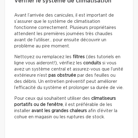
Vérifier le système de climatisation
Avant l’arrivée des canicules, il est important de
s’assurer que le système de climatisation
fonctionne correctement. Plusieurs propriétaires
attendent les premières journées très chaudes
avant de l’utiliser… pour ensuite découvrir un
problème au pire moment.
Nettoyez ou remplacez les
filtres
(des tutoriels en
ligne vous aideront!), vérifiez les
conduits
si vous
avez un système central et assurez-vous que l’unité
extérieure n’est
pas obstruée
par des feuilles ou
des débris. Un entretien préventif peut améliorer
l’efficacité du système et prolonger sa durée de vie.
Pour ceux qui souhaitent utiliser des
climatiseurs
portatifs ou de fenêtre
, il est préférable de les
installer
avant les grandes chaleurs
afin d’éviter la
cohue en magasin ou les ruptures de stock.