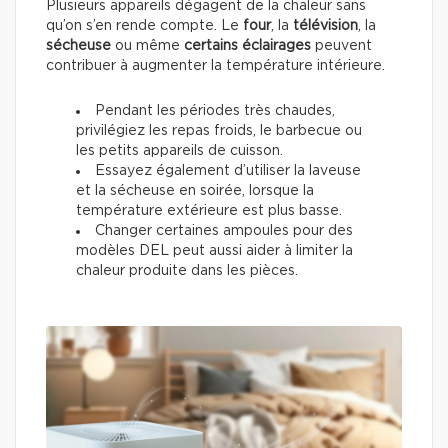
Plusieurs appareils dégagent de la chaleur sans
qu’on s’en rende compte. Le
four
, la
télévision
, la
sécheuse
ou même
certains éclairages
peuvent
contribuer à augmenter la température intérieure.
Pendant les périodes très chaudes,
privilégiez les repas froids, le barbecue ou
les petits appareils de cuisson.
Essayez également d’utiliser la laveuse
et la sécheuse en soirée, lorsque la
température extérieure est plus basse.
Changer certaines ampoules pour des
modèles DEL peut aussi aider à limiter la
chaleur produite dans les pièces.