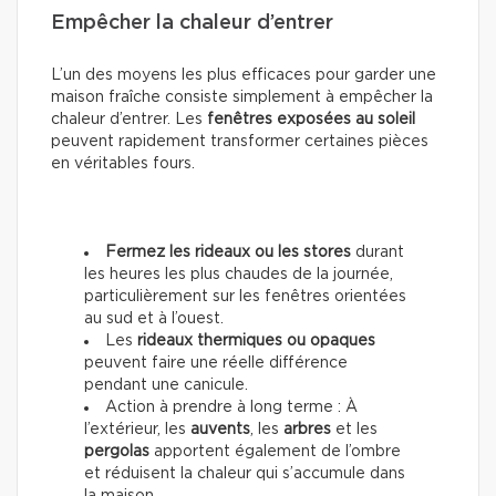
Empêcher la chaleur d’entrer
L’un des moyens les plus efficaces pour garder une
maison fraîche consiste simplement à empêcher la
chaleur d’entrer. Les
fenêtres exposées au soleil
peuvent rapidement transformer certaines pièces
en véritables fours.
Fermez les rideaux ou les stores
durant
les heures les plus chaudes de la journée,
particulièrement sur les fenêtres orientées
au sud et à l’ouest.
Les
rideaux thermiques ou opaques
peuvent faire une réelle différence
pendant une canicule.
Action à prendre à long terme : À
l’extérieur, les
auvents
, les
arbres
et les
pergolas
apportent également de l’ombre
et réduisent la chaleur qui s’accumule dans