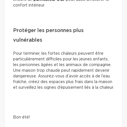
confort intérieur.
Protéger les personnes plus
vulnérables
Pour terminer, les fortes chaleurs peuvent être
particulièrement difficiles pour les jeunes enfants,
les personnes âgées et les animaux de compagnie.
Une maison trop chaude peut rapidement devenir
dangereuse. Assurez-vous d’avoir accès à de l’eau
fraîche, créez des espaces plus frais dans la maison
et surveillez les signes d’épuisement liés à la chaleur.
Bon été!