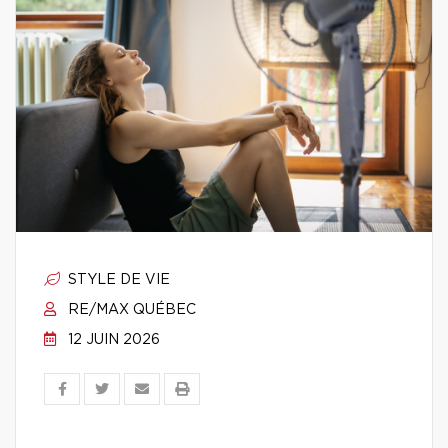
STYLE DE VIE
RE/MAX QUÉBEC
12 JUIN 2026