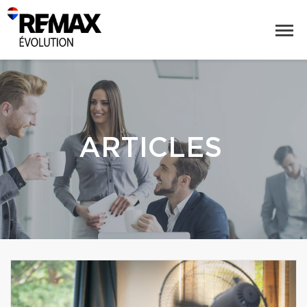
ARTICLES