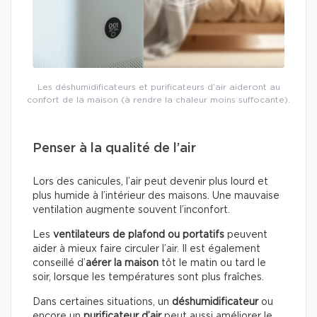
Les déshumidificateurs et purificateurs d’air aideront au
confort de la maison (à rendre la chaleur moins suffocante).
Penser à la qualité de l’air
Lors des canicules, l’air peut devenir plus lourd et
plus humide à l’intérieur des maisons. Une mauvaise
ventilation augmente souvent l’inconfort.
Les
ventilateurs de plafond ou portatifs
peuvent
aider à mieux faire circuler l’air. Il est également
conseillé d’
aérer la maison
tôt le matin ou tard le
soir, lorsque les températures sont plus fraîches.
Dans certaines situations, un
déshumidificateur
ou
encore un
purificateur d’air
peut aussi améliorer le