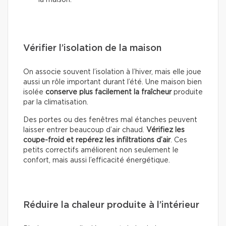
la maison.
Vérifier l’isolation de la maison
On associe souvent l’isolation à l’hiver, mais elle joue
aussi un rôle important durant l’été. Une maison bien
isolée
conserve plus facilement la fraîcheur
produite
par la climatisation.
Des portes ou des fenêtres mal étanches peuvent
laisser entrer beaucoup d’air chaud.
Vérifiez les
coupe-froid et repérez les infiltrations d’air
. Ces
petits correctifs améliorent non seulement le
confort, mais aussi l’efficacité énergétique.
Réduire la chaleur produite à l’intérieur