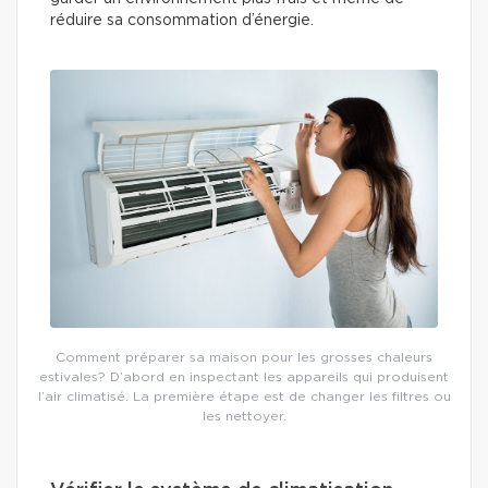
réduire sa consommation d’énergie.
Comment préparer sa maison pour les grosses chaleurs
estivales? D’abord en inspectant les appareils qui produisent
l’air climatisé. La première étape est de changer les filtres ou
les nettoyer.