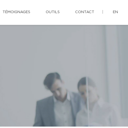
TÉMOIGNAGES
OUTILS
CONTACT
EN