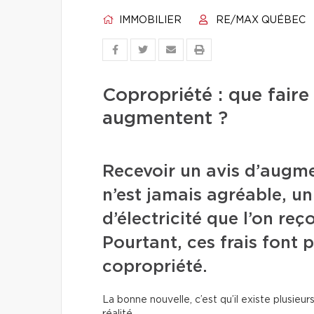
IMMOBILIER
RE/MAX QUÉBEC
Copropriété : que faire
augmentent ?
Recevoir un avis d’augme
n’est jamais agréable, u
d’électricité que l’on reç
Pourtant, ces frais font p
copropriété.
La bonne nouvelle, c’est qu’il existe plusie