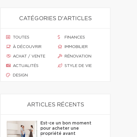
CATÉGORIES D'ARTICLES
TOUTES
FINANCES
À DÉCOUVRIR
IMMOBILIER
ACHAT / VENTE
RÉNOVATION
ACTUALITÉS
STYLE DE VIE
DESIGN
ARTICLES RÉCENTS
Est-ce un bon moment
pour acheter une
propriété avant