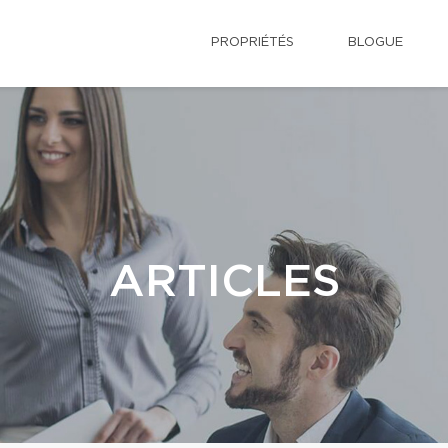
PROPRIÉTÉS
BLOGUE
ARTICLES