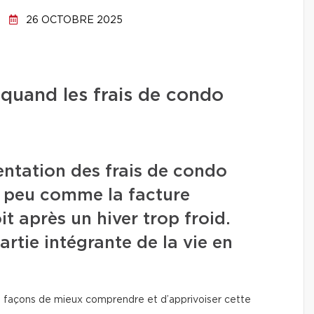
26 OCTOBRE 2025
 quand les frais de condo
ntation des frais de condo
n peu comme la facture
oit après un hiver trop froid.
artie intégrante de la vie en
urs façons de mieux comprendre et d’apprivoiser cette