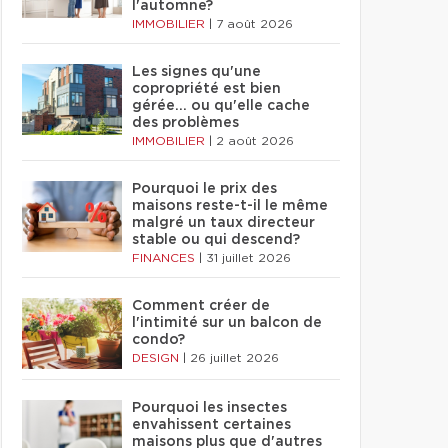
l'automne?
IMMOBILIER
|
7 août 2026
Les signes qu'une
copropriété est bien
gérée… ou qu'elle cache
des problèmes
IMMOBILIER
|
2 août 2026
Pourquoi le prix des
maisons reste-t-il le même
malgré un taux directeur
stable ou qui descend?
FINANCES
|
31 juillet 2026
Comment créer de
l'intimité sur un balcon de
condo?
DESIGN
|
26 juillet 2026
Pourquoi les insectes
envahissent certaines
maisons plus que d'autres