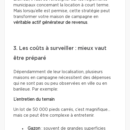
municipaux concernant la location à court terme.
Mais lorsqu’elle est permise, cette stratégie peut
transformer votre maison de campagne en
véritable actif générateur de revenus
.
3. Les coûts à surveiller : mieux vaut
être préparé
Dépendamment de leur localisation, plusieurs
maisons en campagne nécessitent des dépenses
qui ne sont pas ou peu observées en ville ou en
banlieue. Par exemple:
L’entretien du terrain
Un lot de 50 000 pieds carrés, c’est magnifique…
mais ce peut être complexe à entretenir.
Gazon
: souvent de grandes superficies