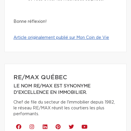
Bonne réflexion!
Article originalement publié sur Mon Coin de Vie
RE/MAX QUÉBEC
LE NOM RE/MAX EST SYNONYME
D'EXCELLENCE EN IMMOBILIER.
Chef de file du secteur de l'immobilier depuis 1982,
le réseau RE/MAX réunit les courtiers les plus
performants.