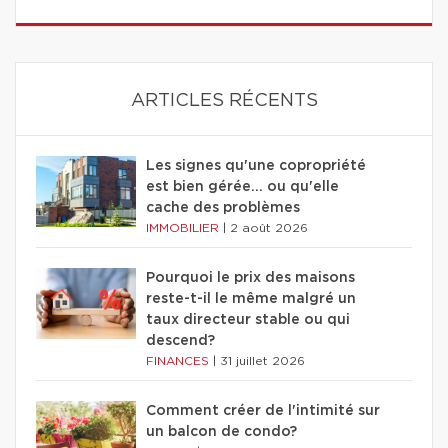
ARTICLES RÉCENTS
Les signes qu'une copropriété
est bien gérée… ou qu'elle
cache des problèmes
IMMOBILIER
|
2 août 2026
Pourquoi le prix des maisons
reste-t-il le même malgré un
taux directeur stable ou qui
descend?
FINANCES
|
31 juillet 2026
Comment créer de l'intimité sur
un balcon de condo?