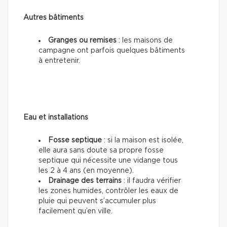
Autres bâtiments
Granges ou remises
: les maisons de
campagne ont parfois quelques bâtiments
à entretenir.
Eau et installations
Fosse septique
: si la maison est isolée,
elle aura sans doute sa propre fosse
septique qui nécessite une vidange tous
les 2 à 4 ans (en moyenne).
Drainage des terrains
: il faudra vérifier
les zones humides, contrôler les eaux de
pluie qui peuvent s’accumuler plus
facilement qu’en ville.