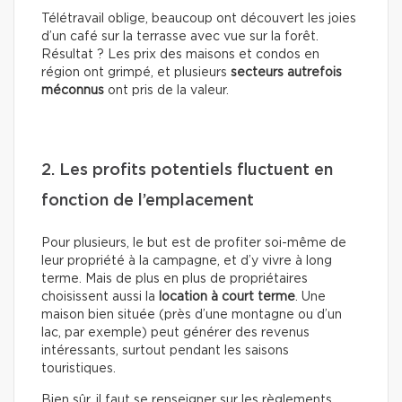
Télétravail oblige, beaucoup ont découvert les joies
d’un café sur la terrasse avec vue sur la forêt.
Résultat ? Les prix des maisons et condos en
région ont grimpé, et plusieurs
secteurs autrefois
méconnus
ont pris de la valeur.
2. Les profits potentiels fluctuent en
fonction de l’emplacement
Pour plusieurs, le but est de profiter soi-même de
leur propriété à la campagne, et d’y vivre à long
terme. Mais de plus en plus de propriétaires
choisissent aussi la
location à court terme
. Une
maison bien située (près d’une montagne ou d’un
lac, par exemple) peut générer des revenus
intéressants, surtout pendant les saisons
touristiques.
Bien sûr, il faut se renseigner sur les règlements