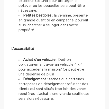
extérieur. Clôturer pour protéger le
potager ou les poubelles sera peut-être
nécessaire.
Petites bestioles
: la vermine, présente
en grande quantité en campagne, pourrait
aussi chercher à se loger dans votre
propriété.
L’accessibilité
Achat d’un véhicule
: Doit-on
obligatoirement avoir un véhicule 4 x 4
pour accéder à la maison? Ce peut être
une dépense de plus!
Déneigement
: sachez que certaines
entreprises de déneigement refusent des
clients qui sont situés trop loin des zones
régulières. L’achat d’une grande souffleuse
sera alors nécessaire.