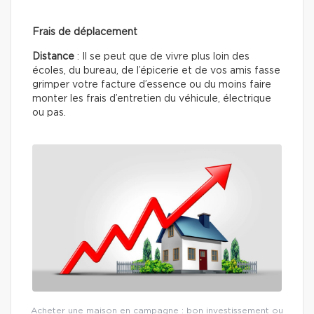
Frais de déplacement
Distance
: Il se peut que de vivre plus loin des
écoles, du bureau, de l’épicerie et de vos amis fasse
grimper votre facture d’essence ou du moins faire
monter les frais d’entretien du véhicule, électrique
ou pas.
Acheter une maison en campagne : bon investissement ou