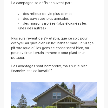
La campagne se définit souvent par :
des milieux de vie plus calmes
des paysages plus agricoles
des maisons isolées (plus éloignées les
unes des autres)
Plusieurs rêvent de s’y établir, que ce soit pour
côtoyer au quotidien un lac, habiter dans un village
pittoresque où les gens se connaissent bien, ou
pour avoir un terrain immense pour planter un
potager.
Les avantages sont nombreux, mais sur le plan
financier, est-ce lucratif ?