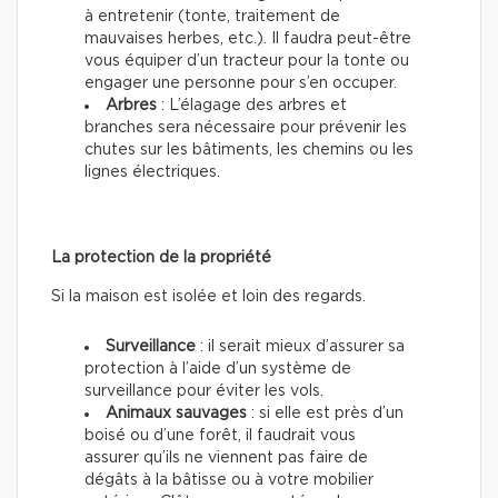
à entretenir (tonte, traitement de
mauvaises herbes, etc.). Il faudra peut-être
vous équiper d’un tracteur pour la tonte ou
engager une personne pour s’en occuper.
Arbres
: L’élagage des arbres et
branches sera nécessaire pour prévenir les
chutes sur les bâtiments, les chemins ou les
lignes électriques.
La protection de la propriété
Si la maison est isolée et loin des regards.
Surveillance
: il serait mieux d’assurer sa
protection à l’aide d’un système de
surveillance pour éviter les vols.
Animaux sauvages
: si elle est près d’un
boisé ou d’une forêt, il faudrait vous
assurer qu’ils ne viennent pas faire de
dégâts à la bâtisse ou à votre mobilier