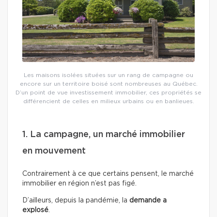
Les maisons isolées situées sur un rang de campagne ou
encore sur un territoire boisé sont nombreuses au Québec.
D’un point de vue investissement immobilier, ces propriétés se
différencient de celles en milieux urbains ou en banlieues.
1. La campagne, un marché immobilier
en mouvement
Contrairement à ce que certains pensent, le marché
immobilier en région n’est pas figé.
D’ailleurs, depuis la pandémie, la
demande a
explosé
.