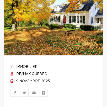
IMMOBILIER
RE/MAX QUÉBEC
9 NOVEMBRE 2025