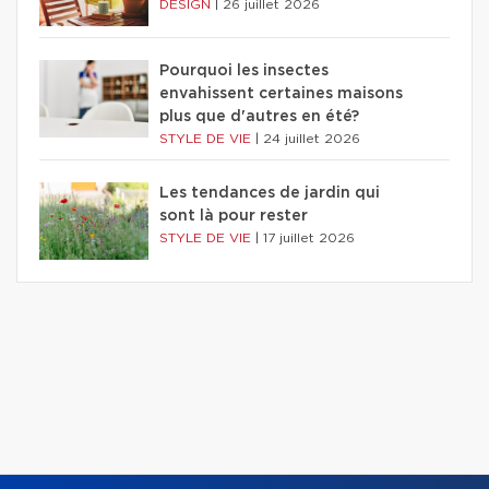
DESIGN
|
26 juillet 2026
Pourquoi les insectes
envahissent certaines maisons
plus que d'autres en été?
STYLE DE VIE
|
24 juillet 2026
Les tendances de jardin qui
sont là pour rester
STYLE DE VIE
|
17 juillet 2026