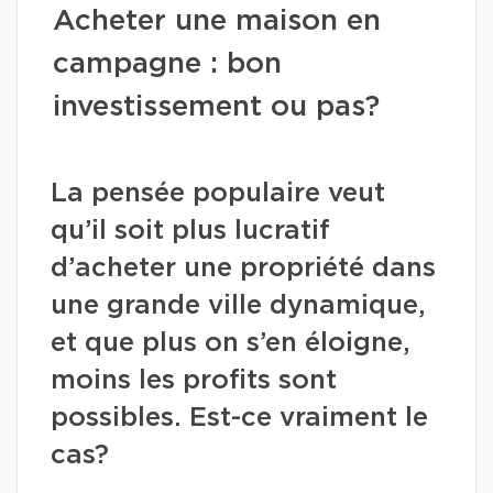
Acheter une maison en
campagne : bon
investissement ou pas?
La pensée populaire veut
qu’il soit plus lucratif
d’acheter une propriété dans
une grande ville dynamique,
et que plus on s’en éloigne,
moins les profits sont
possibles. Est-ce vraiment le
cas?