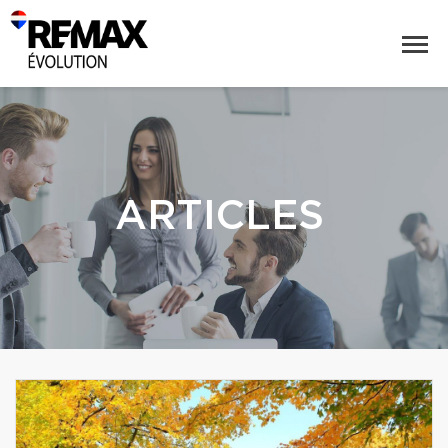
ARTICLES